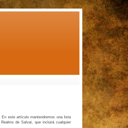
! En este artículo mantendremos una lista
 Realms de Salvat, que incluirá cualquier