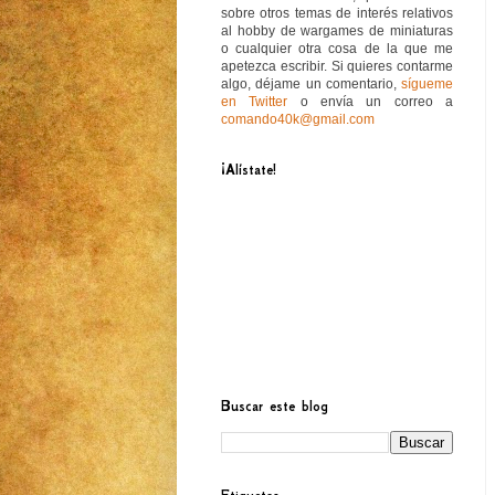
sobre otros temas de interés relativos
al hobby de wargames de miniaturas
o cualquier otra cosa de la que me
apetezca escribir. Si quieres contarme
algo, déjame un comentario,
sígueme
en Twitter
o envía un correo a
comando40k@gmail.com
¡Alístate!
Buscar este blog