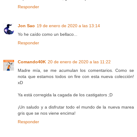
Responder
Jon Sao
19 de enero de 2020 a las 13:14
Yo he caído como un bellaco...
Responder
Comando40K
20 de enero de 2020 a las 11:22
Madre mía, se me acumulan los comentarios. Como se
nota que estamos todos on fire con esta nueva colección!
xD
Ya está corregida la cagada de los castigators ;D
¡Un saludo y a disfrutar todo el mundo de la nueva marea
gris que se nos viene encima!
Responder