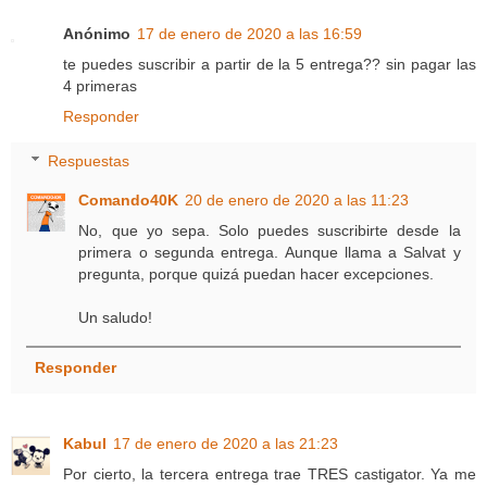
Anónimo
17 de enero de 2020 a las 16:59
te puedes suscribir a partir de la 5 entrega?? sin pagar las
4 primeras
Responder
Respuestas
Comando40K
20 de enero de 2020 a las 11:23
No, que yo sepa. Solo puedes suscribirte desde la
primera o segunda entrega. Aunque llama a Salvat y
pregunta, porque quizá puedan hacer excepciones.
Un saludo!
Responder
Kabul
17 de enero de 2020 a las 21:23
Por cierto, la tercera entrega trae TRES castigator. Ya me