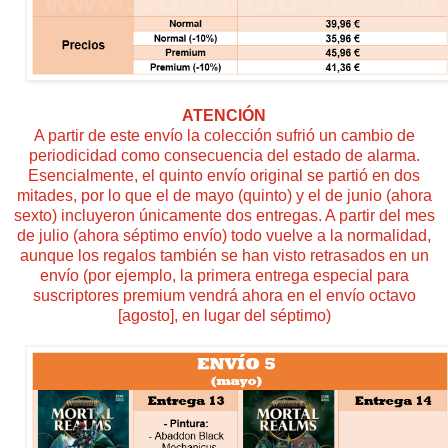
ATENCIÓN
A partir de este envío la colección sufrió un cambio de
periodicidad como consecuencia del estado de alarma.
Esencialmente, el quinto envío original se partió en dos
mitades, por lo que el de mayo (quinto) y el de junio (ahora
sexto) incluyeron únicamente dos entregas. A partir del mes
de julio (ahora séptimo envío) todo vuelve a la normalidad,
aunque los regalos también se han visto retrasados en un
envío (por ejemplo, la primera entrega especial para
suscriptores premium vendrá ahora en el envío octavo
[agosto], en lugar del séptimo)