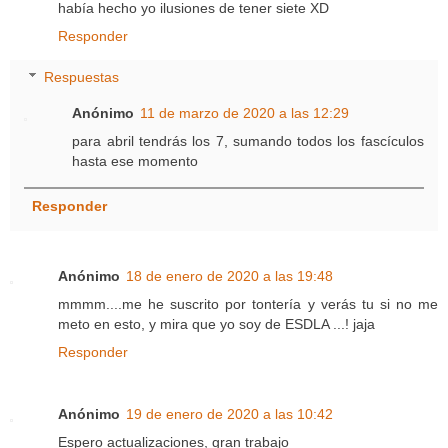
había hecho yo ilusiones de tener siete XD
Responder
Respuestas
Anónimo
11 de marzo de 2020 a las 12:29
para abril tendrás los 7, sumando todos los fascículos
hasta ese momento
Responder
Anónimo
18 de enero de 2020 a las 19:48
mmmm....me he suscrito por tontería y verás tu si no me
meto en esto, y mira que yo soy de ESDLA ...! jaja
Responder
Anónimo
19 de enero de 2020 a las 10:42
Espero actualizaciones, gran trabajo