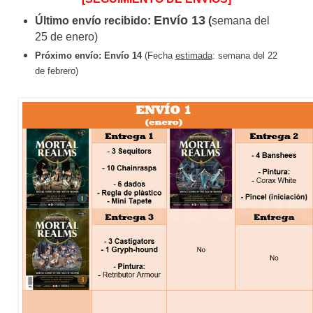
Envío 13
Último envío recibido:
(
semana del
25 de enero)
Próximo envío:
Envío 14
(Fecha
estimada
: semana del 22
de febrero)