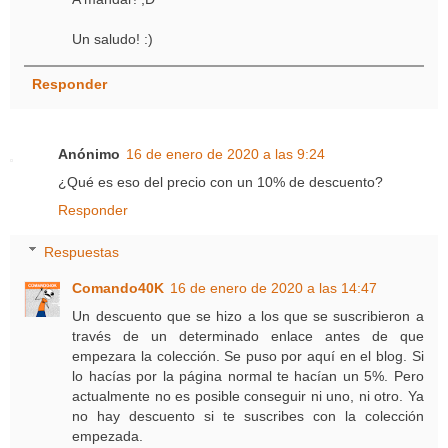
Un saludo! :)
Responder
Anónimo
16 de enero de 2020 a las 9:24
¿Qué es eso del precio con un 10% de descuento?
Responder
Respuestas
Comando40K
16 de enero de 2020 a las 14:47
Un descuento que se hizo a los que se suscribieron a
través de un determinado enlace antes de que
empezara la colección. Se puso por aquí en el blog. Si
lo hacías por la página normal te hacían un 5%. Pero
actualmente no es posible conseguir ni uno, ni otro. Ya
no hay descuento si te suscribes con la colección
empezada.