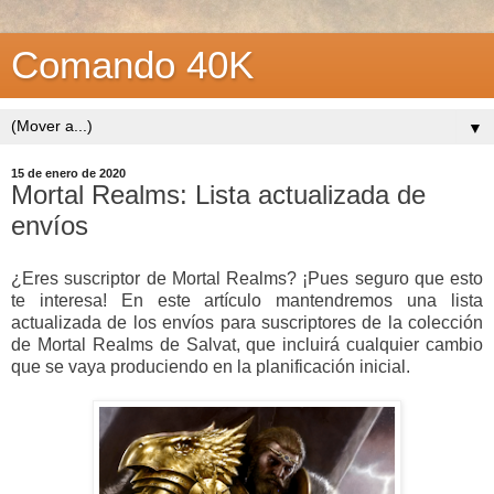
Comando 40K
▼
15 de enero de 2020
Mortal Realms: Lista actualizada de
envíos
¿Eres suscriptor de Mortal Realms? ¡Pues seguro que esto
te interesa! En este artículo mantendremos una lista
actualizada de los envíos para suscriptores de la colección
de Mortal Realms de Salvat, que incluirá cualquier cambio
que se vaya produciendo en la planificación inicial.