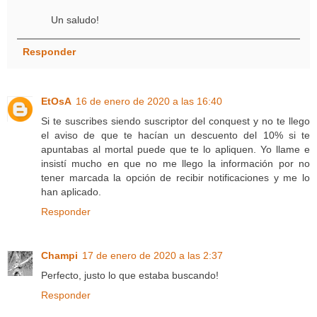
Un saludo!
Responder
EtOsA
16 de enero de 2020 a las 16:40
Si te suscribes siendo suscriptor del conquest y no te llego
el aviso de que te hacían un descuento del 10% si te
apuntabas al mortal puede que te lo apliquen. Yo llame e
insistí mucho en que no me llego la información por no
tener marcada la opción de recibir notificaciones y me lo
han aplicado.
Responder
Champi
17 de enero de 2020 a las 2:37
Perfecto, justo lo que estaba buscando!
Responder