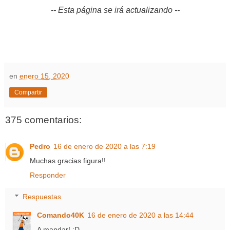
-- Esta página se irá actualizando --
en
enero 15, 2020
Compartir
375 comentarios:
Pedro
16 de enero de 2020 a las 7:19
Muchas gracias figura!!
Responder
Respuestas
Comando40K
16 de enero de 2020 a las 14:44
A mandar! ;D