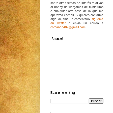
sobre otros temas de interés relativos
al hobby de wargames de miniaturas
o cualquier otra cosa de la que me
apetezca escribir. Si quieres contarme
algo, déjame un comentario,
sígueme
en Twitter
o envía un correo a
comando40k@gmail.com
¡Alístate!
Buscar este blog