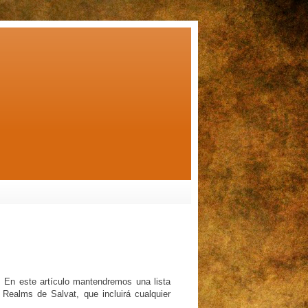
! En este artículo mantendremos una lista
 Realms de Salvat, que incluirá cualquier