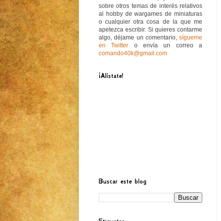
sobre otros temas de interés relativos
al hobby de wargames de miniaturas
o cualquier otra cosa de la que me
apetezca escribir. Si quieres contarme
algo, déjame un comentario,
sígueme
en Twitter
o envía un correo a
comando40k@gmail.com
¡Alístate!
Buscar este blog