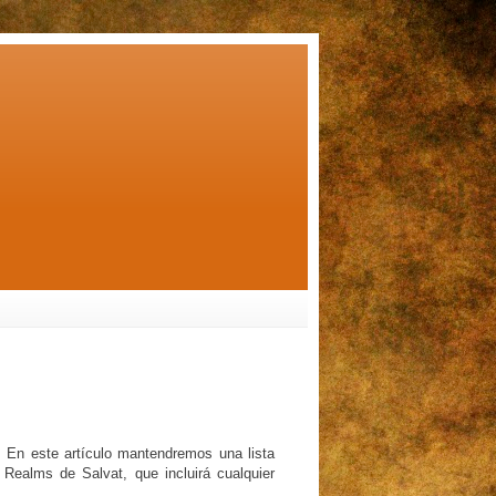
! En este artículo mantendremos una lista
 Realms de Salvat, que incluirá cualquier