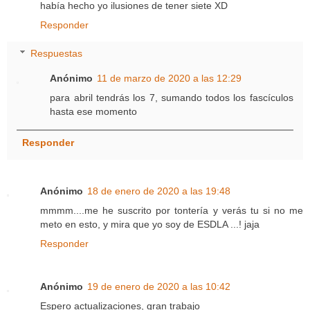
había hecho yo ilusiones de tener siete XD
Responder
Respuestas
Anónimo
11 de marzo de 2020 a las 12:29
para abril tendrás los 7, sumando todos los fascículos
hasta ese momento
Responder
Anónimo
18 de enero de 2020 a las 19:48
mmmm....me he suscrito por tontería y verás tu si no me
meto en esto, y mira que yo soy de ESDLA ...! jaja
Responder
Anónimo
19 de enero de 2020 a las 10:42
Espero actualizaciones, gran trabajo