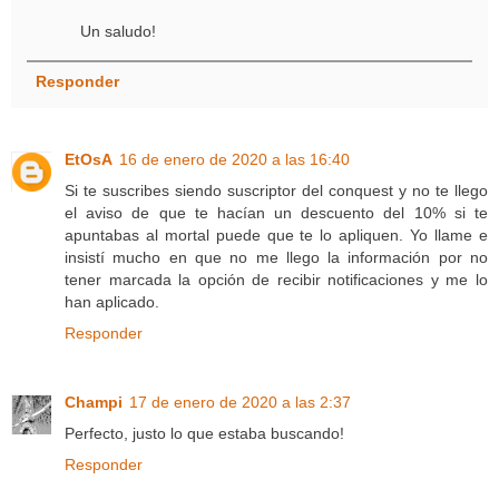
Un saludo!
Responder
EtOsA
16 de enero de 2020 a las 16:40
Si te suscribes siendo suscriptor del conquest y no te llego
el aviso de que te hacían un descuento del 10% si te
apuntabas al mortal puede que te lo apliquen. Yo llame e
insistí mucho en que no me llego la información por no
tener marcada la opción de recibir notificaciones y me lo
han aplicado.
Responder
Champi
17 de enero de 2020 a las 2:37
Perfecto, justo lo que estaba buscando!
Responder