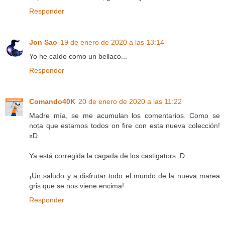
Responder
Jon Sao
19 de enero de 2020 a las 13:14
Yo he caído como un bellaco...
Responder
Comando40K
20 de enero de 2020 a las 11:22
Madre mía, se me acumulan los comentarios. Como se
nota que estamos todos on fire con esta nueva colección!
xD
Ya está corregida la cagada de los castigators ;D
¡Un saludo y a disfrutar todo el mundo de la nueva marea
gris que se nos viene encima!
Responder