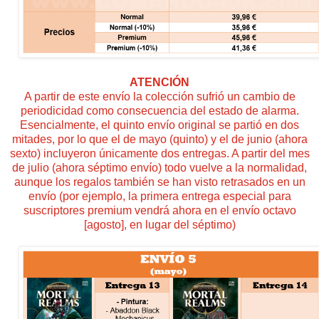
ATENCIÓN
A partir de este envío la colección sufrió un cambio de
periodicidad como consecuencia del estado de alarma.
Esencialmente, el quinto envío original se partió en dos
mitades, por lo que el de mayo (quinto) y el de junio (ahora
sexto) incluyeron únicamente dos entregas. A partir del mes
de julio (ahora séptimo envío) todo vuelve a la normalidad,
aunque los regalos también se han visto retrasados en un
envío (por ejemplo, la primera entrega especial para
suscriptores premium vendrá ahora en el envío octavo
[agosto], en lugar del séptimo)