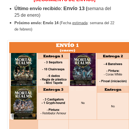
Envío 13
Último envío recibido:
(
semana del
25 de enero)
Próximo envío:
Envío 14
(Fecha
estimada
: semana del 22
de febrero)