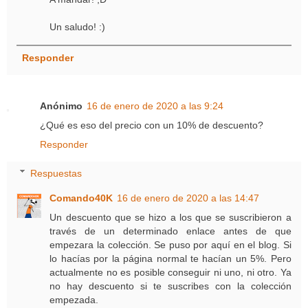
Un saludo! :)
Responder
Anónimo
16 de enero de 2020 a las 9:24
¿Qué es eso del precio con un 10% de descuento?
Responder
Respuestas
Comando40K
16 de enero de 2020 a las 14:47
Un descuento que se hizo a los que se suscribieron a
través de un determinado enlace antes de que
empezara la colección. Se puso por aquí en el blog. Si
lo hacías por la página normal te hacían un 5%. Pero
actualmente no es posible conseguir ni uno, ni otro. Ya
no hay descuento si te suscribes con la colección
empezada.