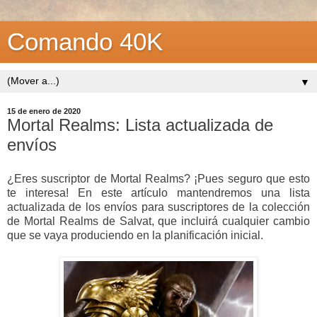
Comando 40K
▼
15 de enero de 2020
Mortal Realms: Lista actualizada de
envíos
¿Eres suscriptor de Mortal Realms? ¡Pues seguro que esto
te interesa! En este artículo mantendremos una lista
actualizada de los envíos para suscriptores de la colección
de Mortal Realms de Salvat, que incluirá cualquier cambio
que se vaya produciendo en la planificación inicial.