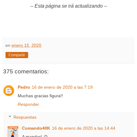
-- Esta página se irá actualizando --
en
enero 15, 2020
Compartir
375 comentarios:
Pedro
16 de enero de 2020 a las 7:19
Muchas gracias figura!!
Responder
Respuestas
Comando40K
16 de enero de 2020 a las 14:44
A mandar! ;D