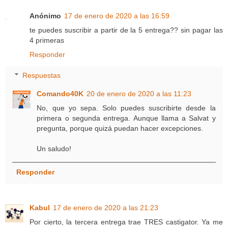
Anónimo
17 de enero de 2020 a las 16:59
te puedes suscribir a partir de la 5 entrega?? sin pagar las
4 primeras
Responder
Respuestas
Comando40K
20 de enero de 2020 a las 11:23
No, que yo sepa. Solo puedes suscribirte desde la
primera o segunda entrega. Aunque llama a Salvat y
pregunta, porque quizá puedan hacer excepciones.
Un saludo!
Responder
Kabul
17 de enero de 2020 a las 21:23
Por cierto, la tercera entrega trae TRES castigator. Ya me