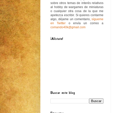
sobre otros temas de interés relativos
al hobby de wargames de miniaturas
o cualquier otra cosa de la que me
apetezca escribir. Si quieres contarme
algo, déjame un comentario,
sígueme
en Twitter
o envía un correo a
comando40k@gmail.com
¡Alístate!
Buscar este blog