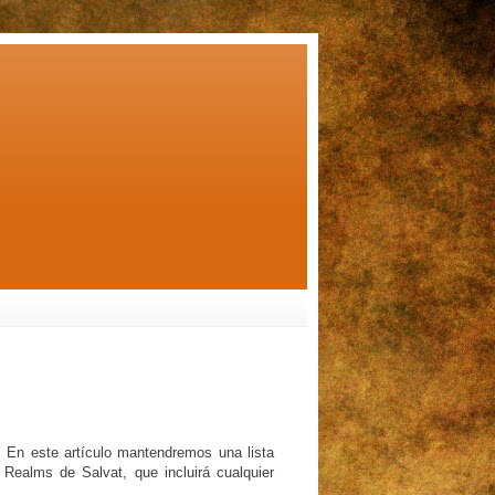
! En este artículo mantendremos una lista
 Realms de Salvat, que incluirá cualquier