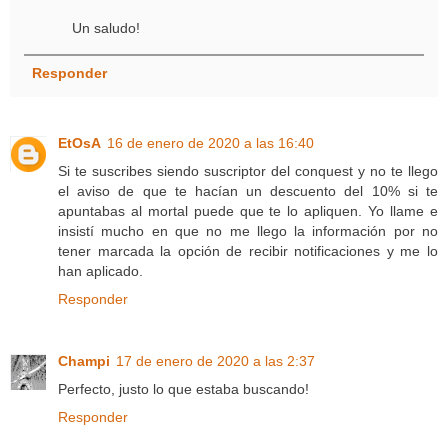
Un saludo!
Responder
EtOsA
16 de enero de 2020 a las 16:40
Si te suscribes siendo suscriptor del conquest y no te llego
el aviso de que te hacían un descuento del 10% si te
apuntabas al mortal puede que te lo apliquen. Yo llame e
insistí mucho en que no me llego la información por no
tener marcada la opción de recibir notificaciones y me lo
han aplicado.
Responder
Champi
17 de enero de 2020 a las 2:37
Perfecto, justo lo que estaba buscando!
Responder