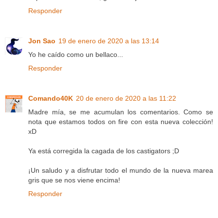
Responder
Jon Sao
19 de enero de 2020 a las 13:14
Yo he caído como un bellaco...
Responder
Comando40K
20 de enero de 2020 a las 11:22
Madre mía, se me acumulan los comentarios. Como se
nota que estamos todos on fire con esta nueva colección!
xD
Ya está corregida la cagada de los castigators ;D
¡Un saludo y a disfrutar todo el mundo de la nueva marea
gris que se nos viene encima!
Responder