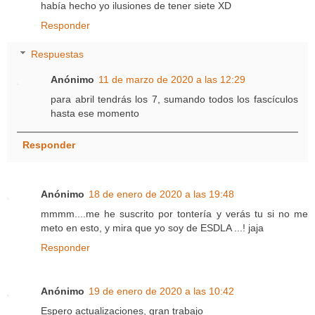
había hecho yo ilusiones de tener siete XD
Responder
Respuestas
Anónimo
11 de marzo de 2020 a las 12:29
para abril tendrás los 7, sumando todos los fascículos
hasta ese momento
Responder
Anónimo
18 de enero de 2020 a las 19:48
mmmm....me he suscrito por tontería y verás tu si no me
meto en esto, y mira que yo soy de ESDLA ...! jaja
Responder
Anónimo
19 de enero de 2020 a las 10:42
Espero actualizaciones, gran trabajo