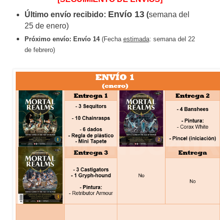
Envío 13
Último envío recibido:
(
semana del
25 de enero)
Próximo envío:
Envío 14
(Fecha
estimada
: semana del 22
de febrero)