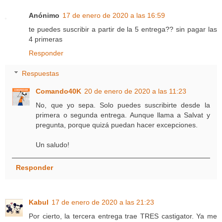
Anónimo
17 de enero de 2020 a las 16:59
te puedes suscribir a partir de la 5 entrega?? sin pagar las
4 primeras
Responder
Respuestas
Comando40K
20 de enero de 2020 a las 11:23
No, que yo sepa. Solo puedes suscribirte desde la
primera o segunda entrega. Aunque llama a Salvat y
pregunta, porque quizá puedan hacer excepciones.
Un saludo!
Responder
Kabul
17 de enero de 2020 a las 21:23
Por cierto, la tercera entrega trae TRES castigator. Ya me