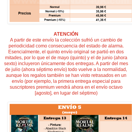
ATENCIÓN
A partir de este envío la colección sufrió un cambio de
periodicidad como consecuencia del estado de alarma.
Esencialmente, el quinto envío original se partió en dos
mitades, por lo que el de mayo (quinto) y el de junio (ahora
sexto) incluyeron únicamente dos entregas. A partir del mes
de julio (ahora séptimo envío) todo vuelve a la normalidad,
aunque los regalos también se han visto retrasados en un
envío (por ejemplo, la primera entrega especial para
suscriptores premium vendrá ahora en el envío octavo
[agosto], en lugar del séptimo)