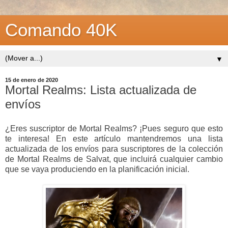
Comando 40K
▼
15 de enero de 2020
Mortal Realms: Lista actualizada de
envíos
¿Eres suscriptor de Mortal Realms? ¡Pues seguro que esto
te interesa! En este artículo mantendremos una lista
actualizada de los envíos para suscriptores de la colección
de Mortal Realms de Salvat, que incluirá cualquier cambio
que se vaya produciendo en la planificación inicial.