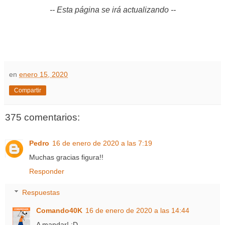
-- Esta página se irá actualizando --
en
enero 15, 2020
Compartir
375 comentarios:
Pedro
16 de enero de 2020 a las 7:19
Muchas gracias figura!!
Responder
Respuestas
Comando40K
16 de enero de 2020 a las 14:44
A mandar! ;D