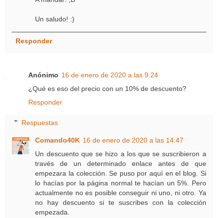
Un saludo! :)
Responder
Anónimo
16 de enero de 2020 a las 9:24
¿Qué es eso del precio con un 10% de descuento?
Responder
Respuestas
Comando40K
16 de enero de 2020 a las 14:47
Un descuento que se hizo a los que se suscribieron a
través de un determinado enlace antes de que
empezara la colección. Se puso por aquí en el blog. Si
lo hacías por la página normal te hacían un 5%. Pero
actualmente no es posible conseguir ni uno, ni otro. Ya
no hay descuento si te suscribes con la colección
empezada.