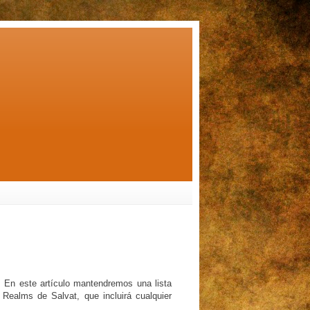
! En este artículo mantendremos una lista
 Realms de Salvat, que incluirá cualquier