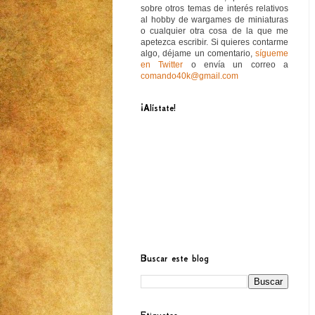
sobre otros temas de interés relativos
al hobby de wargames de miniaturas
o cualquier otra cosa de la que me
apetezca escribir. Si quieres contarme
algo, déjame un comentario,
sígueme
en Twitter
o envía un correo a
comando40k@gmail.com
¡Alístate!
Buscar este blog