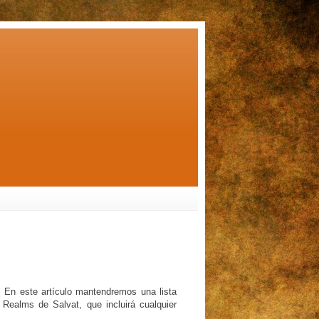
! En este artículo mantendremos una lista
 Realms de Salvat, que incluirá cualquier