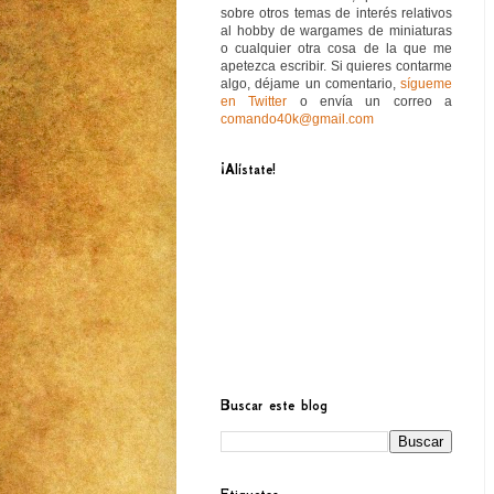
sobre otros temas de interés relativos
al hobby de wargames de miniaturas
o cualquier otra cosa de la que me
apetezca escribir. Si quieres contarme
algo, déjame un comentario,
sígueme
en Twitter
o envía un correo a
comando40k@gmail.com
¡Alístate!
Buscar este blog