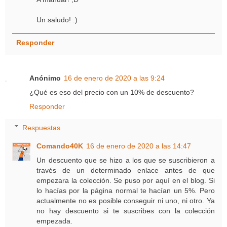
Un saludo! :)
Responder
Anónimo
16 de enero de 2020 a las 9:24
¿Qué es eso del precio con un 10% de descuento?
Responder
Respuestas
Comando40K
16 de enero de 2020 a las 14:47
Un descuento que se hizo a los que se suscribieron a
través de un determinado enlace antes de que
empezara la colección. Se puso por aquí en el blog. Si
lo hacías por la página normal te hacían un 5%. Pero
actualmente no es posible conseguir ni uno, ni otro. Ya
no hay descuento si te suscribes con la colección
empezada.