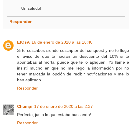
Un saludo!
Responder
EtOsA
16 de enero de 2020 a las 16:40
Si te suscribes siendo suscriptor del conquest y no te llego
el aviso de que te hacían un descuento del 10% si te
apuntabas al mortal puede que te lo apliquen. Yo llame e
insistí mucho en que no me llego la información por no
tener marcada la opción de recibir notificaciones y me lo
han aplicado.
Responder
Champi
17 de enero de 2020 a las 2:37
Perfecto, justo lo que estaba buscando!
Responder