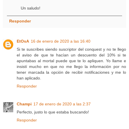
Un saludo!
Responder
EtOsA
16 de enero de 2020 a las 16:40
Si te suscribes siendo suscriptor del conquest y no te llego
el aviso de que te hacían un descuento del 10% si te
apuntabas al mortal puede que te lo apliquen. Yo llame e
insistí mucho en que no me llego la información por no
tener marcada la opción de recibir notificaciones y me lo
han aplicado.
Responder
Champi
17 de enero de 2020 a las 2:37
Perfecto, justo lo que estaba buscando!
Responder