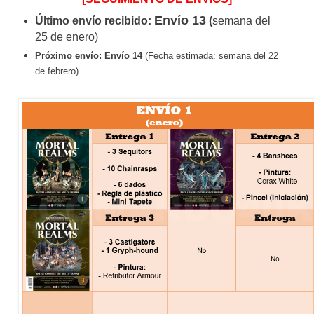
Envío 13
Último envío recibido:
(
semana del
25 de enero)
Próximo envío:
Envío 14
(Fecha
estimada
: semana del 22
de febrero)