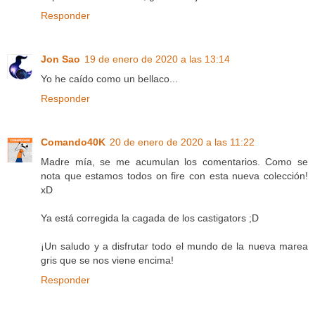
Responder
Jon Sao
19 de enero de 2020 a las 13:14
Yo he caído como un bellaco...
Responder
Comando40K
20 de enero de 2020 a las 11:22
Madre mía, se me acumulan los comentarios. Como se
nota que estamos todos on fire con esta nueva colección!
xD
Ya está corregida la cagada de los castigators ;D
¡Un saludo y a disfrutar todo el mundo de la nueva marea
gris que se nos viene encima!
Responder