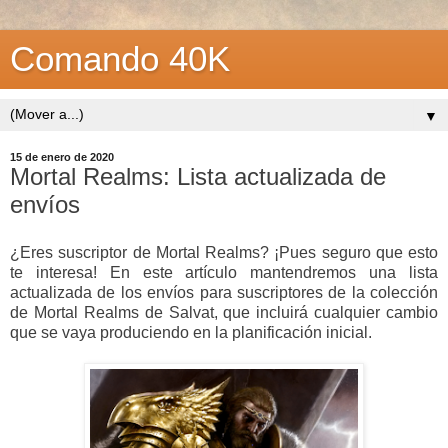
Comando 40K
▼
15 de enero de 2020
Mortal Realms: Lista actualizada de
envíos
¿Eres suscriptor de Mortal Realms? ¡Pues seguro que esto
te interesa! En este artículo mantendremos una lista
actualizada de los envíos para suscriptores de la colección
de Mortal Realms de Salvat, que incluirá cualquier cambio
que se vaya produciendo en la planificación inicial.