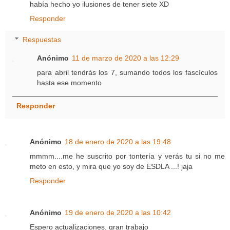
había hecho yo ilusiones de tener siete XD
Responder
Respuestas
Anónimo
11 de marzo de 2020 a las 12:29
para abril tendrás los 7, sumando todos los fascículos
hasta ese momento
Responder
Anónimo
18 de enero de 2020 a las 19:48
mmmm....me he suscrito por tontería y verás tu si no me
meto en esto, y mira que yo soy de ESDLA ...! jaja
Responder
Anónimo
19 de enero de 2020 a las 10:42
Espero actualizaciones, gran trabajo