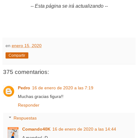
-- Esta página se irá actualizando --
en
enero 15, 2020
Compartir
375 comentarios:
Pedro
16 de enero de 2020 a las 7:19
Muchas gracias figura!!
Responder
Respuestas
Comando40K
16 de enero de 2020 a las 14:44
A mandar! ;D