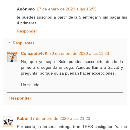
Anónimo
17 de enero de 2020 a las 16:59
te puedes suscribir a partir de la 5 entrega?? sin pagar las
4 primeras
Responder
Respuestas
Comando40K
20 de enero de 2020 a las 11:23
No, que yo sepa. Solo puedes suscribirte desde la
primera o segunda entrega. Aunque llama a Salvat y
pregunta, porque quizá puedan hacer excepciones.
Un saludo!
Responder
Kabul
17 de enero de 2020 a las 21:23
Por cierto, la tercera entrega trae TRES castigator. Ya me