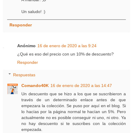
Un saludo! :)
Responder
Anónimo
16 de enero de 2020 a las 9:24
¿Qué es eso del precio con un 10% de descuento?
Responder
Respuestas
Comando40K
16 de enero de 2020 a las 14:47
Un descuento que se hizo a los que se suscribieron a
través de un determinado enlace antes de que
empezara la colección. Se puso por aquí en el blog. Si
lo hacías por la página normal te hacían un 5%. Pero
actualmente no es posible conseguir ni uno, ni otro. Ya
no hay descuento si te suscribes con la colección
empezada.