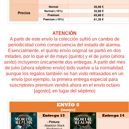
ATENCIÓN
A partir de este envío la colección sufrió un cambio de
periodicidad como consecuencia del estado de alarma.
Esencialmente, el quinto envío original se partió en dos
mitades, por lo que el de mayo (quinto) y el de junio (ahora
sexto) incluyeron únicamente dos entregas. A partir del mes
de julio (ahora séptimo envío) todo vuelve a la normalidad,
aunque los regalos también se han visto retrasados en un
envío (por ejemplo, la primera entrega especial para
suscriptores premium vendrá ahora en el envío octavo
[agosto], en lugar del séptimo)