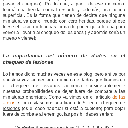
pasar el chequeo). Por lo que, a partir de ese momento,
tendrá una herida normal restante y, además, una herida
superficial. Es la forma que tienen de decirte que ninguna
miniatura va por el mundo con cero heridas, porque si ese
fuese el caso, no tendrías forma de poder quitarle una para
volver a llevarla al chequeo de lesiones (¡y además sería un
muerto viviente!).
La importancia del número de dados en el
chequeo de lesiones
Lo hemos dicho muchas veces en este blog, pero ahí va por
enésima vez: aumentar el número de dados que tiramos en
el chequeo de lesiones aumenta considerablemente
nuestras probabilidades de dejar fuera de combate a las
miniaturas enemigas. Como ya vimos en el artículo
de las
armas
, si necesitásemos
una tirada de 5+ en el chequeo de
lesiones
(es el caso habitual si está a cubierto) para dejar
fuera de combate al enemigo, las posibilidades serían: