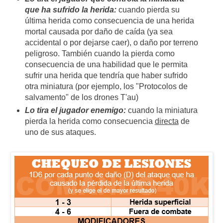
que ha sufrido la herida:
cuando pierda su
última herida como consecuencia de una herida
mortal causada por daño de caída (ya sea
accidental o por dejarse caer), o daño por terreno
peligroso. También cuando la pierda como
consecuencia de una habilidad que le permita
sufrir una herida que tendría que haber sufrido
otra miniatura (por ejemplo, los "Protocolos de
salvamento" de los drones T'au)
Lo tira el jugador enemigo:
cuando la miniatura
pierda la herida como consecuencia
directa
de
uno de sus ataques.