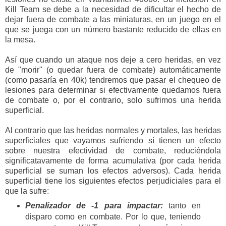
Kill Team se debe a la necesidad de dificultar el hecho de
dejar fuera de combate a las miniaturas, en un juego en el
que se juega con un número bastante reducido de ellas en
la mesa.
Así que cuando un ataque nos deje a cero heridas, en vez
de "morir" (o quedar fuera de combate) automáticamente
(como pasaría en 40k) tendremos que pasar el chequeo de
lesiones para determinar si efectivamente quedamos fuera
de combate o, por el contrario, solo sufrimos una herida
superficial.
Al contrario que las heridas normales y mortales, las heridas
superficiales que vayamos sufriendo sí tienen un efecto
sobre nuestra efectividad de combate, reduciéndola
significatavamente de forma acumulativa (por cada herida
superficial se suman los efectos adversos). Cada herida
superficial tiene los siguientes efectos perjudiciales para el
que la sufre:
Penalizador de -1 para impactar:
tanto en
disparo como en combate. Por lo que, teniendo