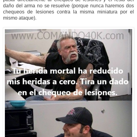
daño del arma no se resuelve (porque nunca haremos dos
chequeos de lesiones contra la misma miniatura por el
mismo ataque).