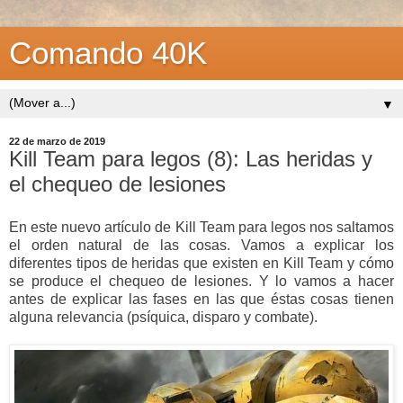
Comando 40K
▼
22 de marzo de 2019
Kill Team para legos (8): Las heridas y
el chequeo de lesiones
En este nuevo artículo de Kill Team para legos nos saltamos
el orden natural de las cosas. Vamos a explicar los
diferentes tipos de heridas que existen en Kill Team y cómo
se produce el chequeo de lesiones. Y lo vamos a hacer
antes de explicar las fases en las que éstas cosas tienen
alguna relevancia (psíquica, disparo y combate).