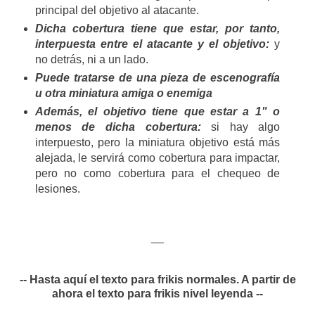
principal del objetivo al atacante.
Dicha cobertura tiene que estar, por tanto,
interpuesta entre el atacante y el objetivo:
y
no detrás, ni a un lado.
Puede tratarse de una pieza de escenografía
u otra miniatura amiga o enemiga
Además, el objetivo tiene que estar a 1" o
menos de dicha cobertura:
si hay algo
interpuesto, pero la miniatura objetivo está más
alejada, le servirá como cobertura para impactar,
pero no como cobertura para el chequeo de
lesiones.
__
-- Hasta aquí el texto para frikis normales. A partir de
ahora el texto para frikis nivel leyenda --