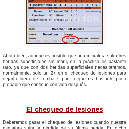
Ahora bien, aunque es posible que una miniatura sufra tres
heridas superficiales sin morir, en la práctica es bastante
raro, ya que con dos heridas superficiales necesitaremos,
normalmente, solo un 2+ en el chequeo de lesiones para
dejarla fuera de combate; por lo que es bastante poco
probable que continúe con vida después.
El chequeo de lesiones
Deberemos pasar el chequeo de lesiones
cuando nuestra
miniatura sufra la pérdida de su última herida
. En dicho