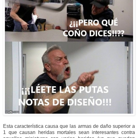
Esta característica causa que las armas de daño superior a
1 que causan heridas mortales sean interesantes contra