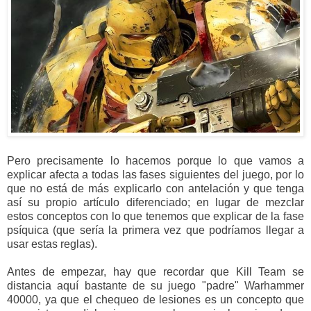
Pero precisamente lo hacemos porque lo que vamos a
explicar afecta a todas las fases siguientes del juego, por lo
que no está de más explicarlo con antelación y que tenga
así su propio artículo diferenciado; en lugar de mezclar
estos conceptos con lo que tenemos que explicar de la fase
psíquica (que sería la primera vez que podríamos llegar a
usar estas reglas).
Antes de empezar, hay que recordar que Kill Team se
distancia aquí bastante de su juego "padre" Warhammer
40000, ya que el chequeo de lesiones es un concepto que