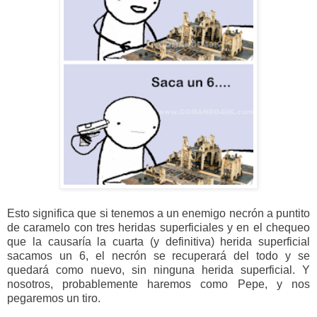
Esto significa que si tenemos a un enemigo necrón a puntito
de caramelo con tres heridas superficiales y en el chequeo
que la causaría la cuarta (y definitiva) herida superficial
sacamos un 6, el necrón se recuperará del todo y se
quedará como nuevo, sin ninguna herida superficial. Y
nosotros, probablemente haremos como Pepe, y nos
pegaremos un tiro.