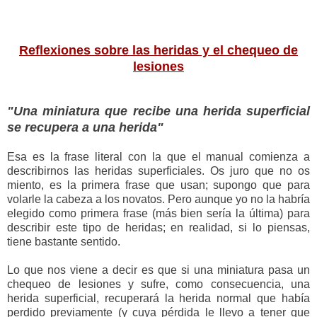
Reflexiones sobre las heridas y el chequeo de
lesiones
"Una miniatura que recibe una herida superficial
se recupera a una herida"
Esa es la frase literal con la que el manual comienza a
describirnos las heridas superficiales. Os juro que no os
miento, es la primera frase que usan; supongo que para
volarle la cabeza a los novatos. Pero aunque yo no la habría
elegido como primera frase (más bien sería la última) para
describir este tipo de heridas; en realidad, si lo piensas,
tiene bastante sentido.
Lo que nos viene a decir es que si una miniatura pasa un
chequeo de lesiones y sufre, como consecuencia, una
herida superficial, recuperará la herida normal que había
perdido previamente (y cuya pérdida le llevo a tener que