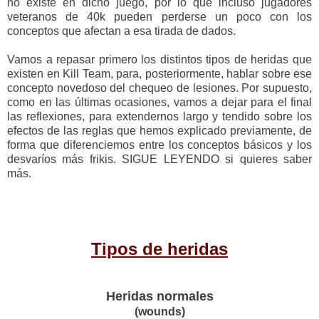
no existe en dicho juego, por lo que incluso jugadores
veteranos de 40k pueden perderse un poco con los
conceptos que afectan a esa tirada de dados.
Vamos a repasar primero los distintos tipos de heridas que
existen en Kill Team, para, posteriormente, hablar sobre ese
concepto novedoso del chequeo de lesiones. Por supuesto,
como en las últimas ocasiones, vamos a dejar para el final
las reflexiones, para extendernos largo y tendido sobre los
efectos de las reglas que hemos explicado previamente, de
forma que diferenciemos entre los conceptos básicos y los
desvaríos más frikis. SIGUE LEYENDO si quieres saber
más.
Tipos de heridas
Heridas normales
(wounds)