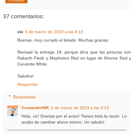
Compartir
37 comentarios:
vic
6 de marzo de 2019 a las 8:10
Buenas, muy currado el listado. Muchas gracias.
Revisad la entrega 18, porque diría que las pinturas son
Rakarth Flesh y Mephiston Red en lugar de Khorne Red y
Ceramite White.
Saludos!
Responder
Respuestas
Comando40K
6 de marzo de 2019 a las 9:13
Hola, vic! Gracias por el aviso! Tienes toda la razón. Lo
acabo de cambiar ahora mismo. Un saludo!