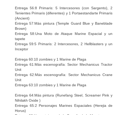
Entrega 56:8 Primaris: 5 Intercesores (con Sargento), 2
Tenientes Primaris (diferentes) y 1 Portaestandarte Primaris
(Ancient)
Entrega 57:Más pintura (Temple Guard Blue y Baneblade
Brown)
Entrega 58:Una Moto de Ataque Marine Espacial y un
tapete
Entrega 59:5 Primaris: 2 Intercesores, 2 Hellblasters y un
Inceptor
Entrega 60:10 zombies y 1 Marine de Plaga
Entrega 61:Más escenografía: Sector Mechanicus Tractor
Unit
Entrega 62:Más escenografía: Sector Mechanicus Crane
Unit
Entrega 63:10 zombies y 1 Marine de Plaga
Entrega 64:Más pintura (Runefang Steel, Screamer Pink y
Nihilakh Oxide )
Entrega 65:2 Personajes Marines Espaciales (Herejia de
Horus)