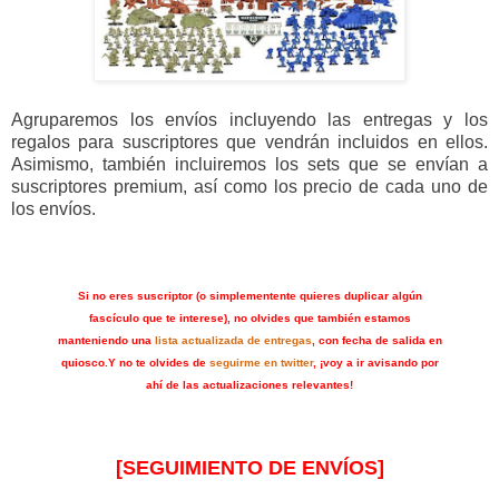
Agruparemos los envíos incluyendo las entregas y los
regalos para suscriptores que vendrán incluidos en ellos.
Asimismo, también incluiremos los sets que se envían a
suscriptores premium, así como los precio de cada uno de
los envíos.
Si no eres suscriptor (o simplementente quieres duplicar algún
fascículo que te interese), no olvides que también estamos
manteniendo una
lista actualizada de entregas
, con fecha de salida en
quiosco.
Y no te olvides de
seguirme en twitter
, ¡voy a ir avisando por
ahí de las actualizaciones relevantes!
[SEGUIMIENTO DE ENVÍOS]