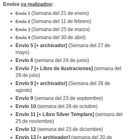
Envíos
ya realizados
:
(Semana del 21 de enero)
Envío 1
(Semana del 11 de febrero)
Envío 2
(Semana del 25 de marzo)
Envío 3
(Semana del 30 de abril)
Envío 4
Envío 5
[+ archivador]
(Semana del 27 de
mayo)
Envío 6
(semana del 24 de junio)
Envío 7
[+ Libro de ilustraciones]
(semana del
29 de julio)
Envío 8 [+ archivador]
(Semana del 26 de
agosto)
Envío 9
(semana del 23 de septiembre)
Envío 10
(semana del 28 de octubre)
Envío 11 [+ Libro Silver Templars]
(semana del
25 de noviembre)
Envío 12
(semana del 23 de diciembre)
Envío 13 [+ archivador]
(semana del 20 de