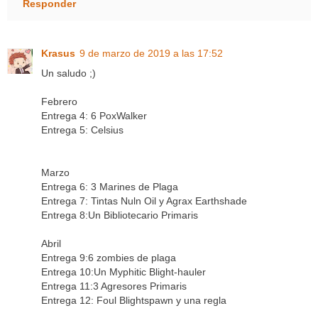
Responder
Krasus
9 de marzo de 2019 a las 17:52
Un saludo ;)
Febrero
Entrega 4: 6 PoxWalker
Entrega 5: Celsius
Marzo
Entrega 6: 3 Marines de Plaga
Entrega 7: Tintas Nuln Oil y Agrax Earthshade
Entrega 8:Un Bibliotecario Primaris
Abril
Entrega 9:6 zombies de plaga
Entrega 10:Un Myphitic Blight-hauler
Entrega 11:3 Agresores Primaris
Entrega 12: Foul Blightspawn y una regla