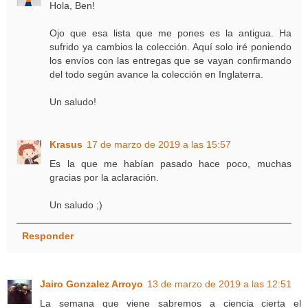
Hola, Ben!
Ojo que esa lista que me pones es la antigua. Ha
sufrido ya cambios la colección. Aquí solo iré poniendo
los envíos con las entregas que se vayan confirmando
del todo según avance la colección en Inglaterra.
Un saludo!
Krasus
17 de marzo de 2019 a las 15:57
Es la que me habían pasado hace poco, muchas
gracias por la aclaración.
Un saludo ;)
Responder
Jairo Gonzalez Arroyo
13 de marzo de 2019 a las 12:51
La semana que viene sabremos a ciencia cierta el