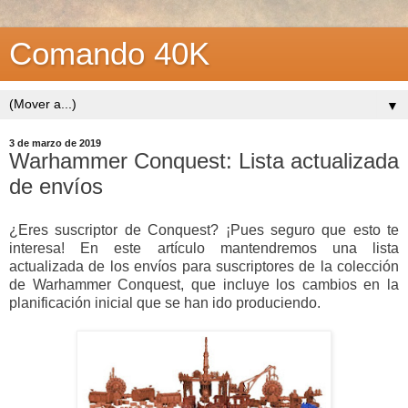
Comando 40K
▼
3 de marzo de 2019
Warhammer Conquest: Lista actualizada
de envíos
¿Eres suscriptor de Conquest? ¡Pues seguro que esto te
interesa! En este artículo mantendremos una lista
actualizada de los envíos para suscriptores de la colección
de Warhammer Conquest, que incluye los cambios en la
planificación inicial que se han ido produciendo.