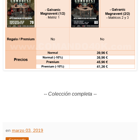
-- Colección completa --
en
marzo 03, 2019