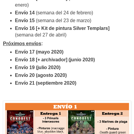
enero)
Envío 14
(semana del 24 de febrero)
Envío 15
(semana del 23 de marzo)
Envío 16 [+ Kit de pintura Silver Templars]
(semana del 27 de abril)
Próximos envíos
:
Envío 17 (mayo 2020)
Envío 18 [+ archivador] (junio 2020)
Envío 19 (julio 2020)
Envío 20 (agosto 2020)
Envío 21 (septiembre 2020)