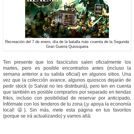
Recreación del 7 de enero, día de la batalla más cruenta de la Segunda
Gran Guerra Quiosquera
Ten presente que los fascículos salen oficialmente los
martes, pero es posible encontrarlos antes (incluso la
semana anterior a su salida oficial) en algunos sitios. Una
vez que la colección avance, algunos quioscos dejarán de
pedir stock (o Salvat no les distribuirá), pero ten en cuenta
que también es posible comprarlos por separado en tiendas
frikis, incluso con posibilidad de reservar por anticipado.
Infórmate con los tenderos de tu zona (¡y apoya la economía
local! 😜). Sin más, mete esta página en tus favoritos
(porque se irá actualizando) y vamos allá: