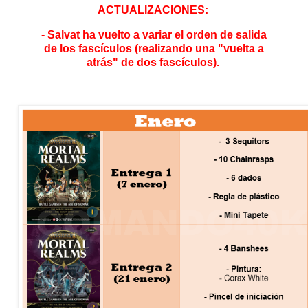
ACTUALIZACIONES:
- Salvat ha vuelto a variar el orden de salida
de los fascículos (realizando una "vuelta a
atrás" de dos fascículos).