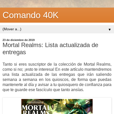
Comando 40K
▼
23 de diciembre de 2019
Mortal Realms: Lista actualizada de
entregas
Tanto si eres suscriptor de la colección de Mortal Realms,
como si no; ¡esto te interesa! En este artículo mantendremos
una lista actualizada de las entregas que irán saliendo
semana a semana en los quioscos, de forma que puedas
mantenerte al día y avisar a tu quiosquero de confianza para
que te guarde ese fascículo que tanto ansías.