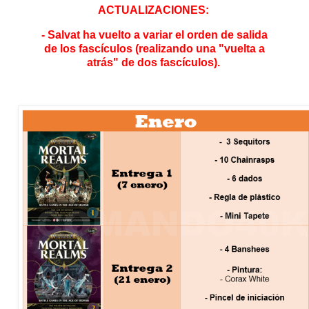
ACTUALIZACIONES:
- Salvat ha vuelto a variar el orden de salida
de los fascículos (realizando una "vuelta a
atrás" de dos fascículos).