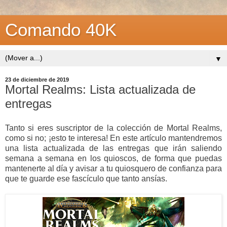
Comando 40K
▼
23 de diciembre de 2019
Mortal Realms: Lista actualizada de
entregas
Tanto si eres suscriptor de la colección de Mortal Realms,
como si no; ¡esto te interesa! En este artículo mantendremos
una lista actualizada de las entregas que irán saliendo
semana a semana en los quioscos, de forma que puedas
mantenerte al día y avisar a tu quiosquero de confianza para
que te guarde ese fascículo que tanto ansías.