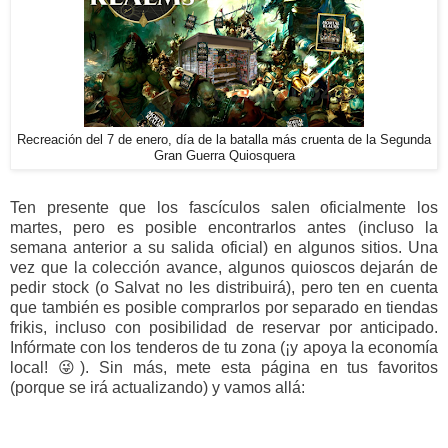
Recreación del 7 de enero, día de la batalla más cruenta de la Segunda
Gran Guerra Quiosquera
Ten presente que los fascículos salen oficialmente los
martes, pero es posible encontrarlos antes (incluso la
semana anterior a su salida oficial) en algunos sitios. Una
vez que la colección avance, algunos quioscos dejarán de
pedir stock (o Salvat no les distribuirá), pero ten en cuenta
que también es posible comprarlos por separado en tiendas
frikis, incluso con posibilidad de reservar por anticipado.
Infórmate con los tenderos de tu zona (¡y apoya la economía
local! 😜). Sin más, mete esta página en tus favoritos
(porque se irá actualizando) y vamos allá: