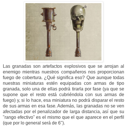
Las granadas son artefactos explosivos que se arrojan al
enemigo mientras nuestros compañeros nos proporcionan
fuego de cobertura. ¿Qué significa eso? Que aunque todas
nuestras miniaturas estén equipadas con armas de tipo
granada, solo una de ellas podrá tirarla por fase (ya que se
supone que el resto está cubriéndola con sus armas de
fuego) y, si lo hace, esa miniatura no podrá disparar el resto
de sus armas en esa fase. Además, las granadas no se ven
afectadas por el penalizador de larga distancia, así que su
"rango efectivo" es el mismo que el que aparece en el perfil
(que por lo general será de 6").