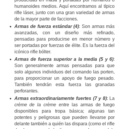
humanoides medios. Aquí encontramos al típico
rifle láser, junto con una gran variedad de armas
de la mayor parte de facciones.
Armas de fuerza estándar (4)
: Son armas más
avanzadas, con un diseño más refinado,
pensadas para producirse en menor número y
ser portadas por fuerzas de élite. Es la fuerza del
icónico rifle bólter.
Armas de fuerza superior a la media (5 y 6)
:
Son generalmente armas pensadas para que
solo algunos individuos del comando las porten,
para proporcionar un apoyo de fuego pesado.
También tendrán esta fuerza las granadas
perforantes.
Armas extraordinariamente fuertes (7 y 8)
: La
crème de la crème
entre las armas de fuego
disponibles para tropa básica; algunas tan
potentes y peligrosas que pueden llevarse por
delante también a quién las dispara (como el rifle