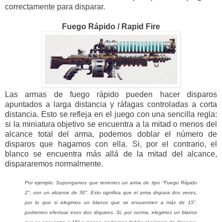
correctamente para disparar.
Fuego Rápido / Rapid Fire
Las armas de fuego rápido pueden hacer disparos
apuntados a larga distancia y ráfagas controladas a corta
distancia. Esto se refleja en el juego con una sencilla regla:
si la miniatura objetivo se encuentra a la mitad o menos del
alcance total del arma, podemos doblar el número de
disparos que hagamos con ella. Si, por el contrario, el
blanco se encuentra más allá de la mitad del alcance,
dispararemos normalmente.
Por ejemplo: Supongamos que tenemos un arma de tipo "Fuego Rápido
2", con un alcance de 30". Esto significa que el arma dispara dos veces,
por lo que si elegimos un blanco que se encuentren a más de 15",
podremos efectuar esos dos disparos. Si, por contra, elegimos un blanco