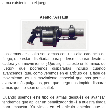
arma existente en el juego:
Asalto / Assault
Las armas de asalto son armas con una alta cadencia de
fuego, que están diseñadas para poderse disparar desde la
cadera y en movimiento. ¿Qué significa esto en términos de
juego? que podremos dispararlas incluso cuando
avancemos (que, como veremos en el artículo de la fase de
movimiento, es un movimiento especial que nos permite
avanzar más pulgadas, pero que luego nos impide disparar
armas que no sean de asalto).
Cuando usemos este tipo de armas después de avanzar,
tendremos que aplicar un penalizador de -1 a nuestra tirada
para impactar. Ya vimos en el artículo anterior, que el