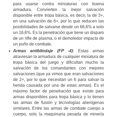
para usarse contra miniaturas con buena
armadura. Convierten la mejor salvación
disponible entre tropa básica, es decir, la de 3+,
en una salvación de 6+, por lo que reducen las
posibilidades de salvarse desde un 66,6% a solo
un 16,6%. Es la penetración que tiene un disparo
de un rifle de plasma, o el demoledor impacto de
un puño de combate.
Armas antiblindaje (FP -4)
: Estas armas
atraviesan la armadura de cualquier miniatura de
tropa básica del juego y dificultan mucho la
salvación de los comandantes con mejores
salvaciones (que ya vimos que eran salvaciones
de 2+, por lo que necesitan un 6 para salvar la
herida causada por una de estas armas). Es el
máximo factor de penetración que existe para
armas disponibles para tropa básica y lo tienen
las armas de fusión y tecnologías alienígenas
similares. Entre las armas de combate cuerpo a
cuerpo, solo la maquinaria pesada de minería