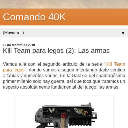
Comando 40K
▼
13 de febrero de 2019
Kill Team para legos (2): Las armas
Vamos allá con el segundo artículo de la serie "
Kill Team
para legos
", donde vamos a seguir intentando darle sentido
a tablas y numeritos varios. En la Galaxia del cuadragésimo
primer milenio solo hay guerra, así que toca que tratemos un
aspecto absolutamente fundamental del juego: las armas.