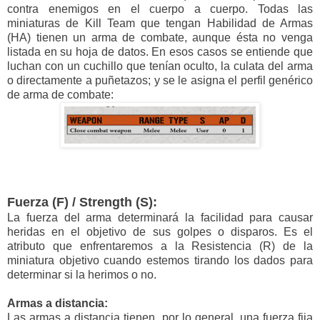
contra enemigos en el cuerpo a cuerpo. Todas las
miniaturas de Kill Team que tengan Habilidad de Armas
(HA) tienen un arma de combate, aunque ésta no venga
listada en su hoja de datos. En esos casos se entiende que
luchan con un cuchillo que tenían oculto, la culata del arma
o directamente a puñetazos; y se le asigna el perfil genérico
de arma de combate:
Fuerza (F) / Strength (S):
La fuerza del arma determinará la facilidad para causar
heridas en el objetivo de sus golpes o disparos. Es el
atributo que enfrentaremos a la Resistencia (R) de la
miniatura objetivo cuando estemos tirando los dados para
determinar si la herimos o no.
Armas a distancia:
Las armas a distancia tienen, por lo general, una fuerza fija