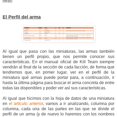
otras:
El Perfil del arma
Al igual que pasa con las miniaturas, las armas también
tienen un perfil propio, que nos permite conocer sus
características. En el manual oficial de Kill Team siempre
vendrán al final de la sección de cada facción, de forma que
tendremos que, en primer lugar, ver en el perfil de la
miniatura qué armas puede portar para, a continuación, ir
hasta la última página para buscar el arma concreta de entre
todas las disponibles y poder ver así sus características.
Al igual que hicimos con la hoja de datos de una miniatura
en
el artículo anterior
, vamos a ir analizando, columna por
columna, cada una de las partes en las que se divide el
perfil de un arma (y de nuevo lo haremos con los nombres