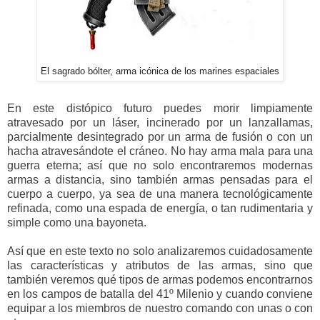
El sagrado bólter, arma icónica de los marines espaciales
En este distópico futuro puedes morir limpiamente
atravesado por un láser, incinerado por un lanzallamas,
parcialmente desintegrado por un arma de fusión o con un
hacha atravesándote el cráneo. No hay arma mala para una
guerra eterna; así que no solo encontraremos modernas
armas a distancia, sino también armas pensadas para el
cuerpo a cuerpo, ya sea de una manera tecnológicamente
refinada, como una espada de energía, o tan rudimentaria y
simple como una bayoneta.
Así que en este texto no solo analizaremos cuidadosamente
las características y atributos de las armas, sino que
también veremos qué tipos de armas podemos encontrarnos
en los campos de batalla del 41º Milenio y cuando conviene
equipar a los miembros de nuestro comando con unas o con