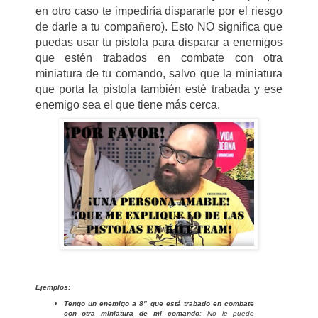
en otro caso te impediría dispararle por el riesgo
de darle a tu compañero). Esto NO significa que
puedas usar tu pistola para disparar a enemigos
que estén trabados en combate con otra
miniatura de tu comando, salvo que la miniatura
que porta la pistola también esté trabada y ese
enemigo sea el que tiene más cerca.
Ejemplos:
Tengo un enemigo a 8" que está trabado en combate
con otra miniatura de mi comando
: No le puedo