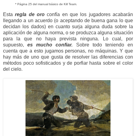
* Página 25 del manual básico de Kill Team.
Esta
regla de oro
confía en que los jugadores acabarán
llegando a un acuerdo (o aceptando de buena gana lo que
decidan los dados) en cuanto surja alguna duda sobre la
aplicación de alguna norma, o se produzca alguna situación
para la que no haya prevista ninguna. Lo cual, por
supuesto,
es mucho confiar.
Sobre todo teniendo en
cuenta que a esto jugamos personas, no máquinas. Y que
hay más de uno que gusta de resolver las diferencias con
métodos poco sofisticados y de porfiar hasta sobre el color
del cielo.