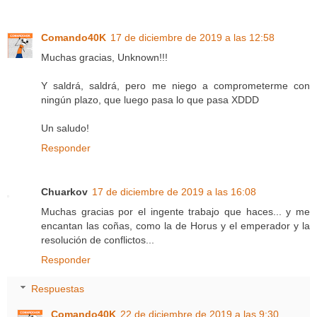
Comando40K
17 de diciembre de 2019 a las 12:58
Muchas gracias, Unknown!!!
Y saldrá, saldrá, pero me niego a comprometerme con
ningún plazo, que luego pasa lo que pasa XDDD
Un saludo!
Responder
Chuarkov
17 de diciembre de 2019 a las 16:08
Muchas gracias por el ingente trabajo que haces... y me
encantan las coñas, como la de Horus y el emperador y la
resolución de conflictos...
Responder
Respuestas
Comando40K
22 de diciembre de 2019 a las 9:30