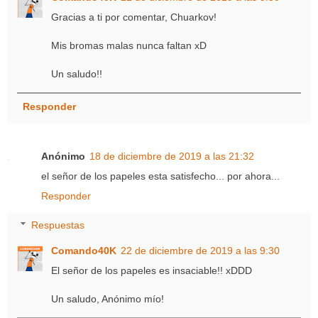
Gracias a ti por comentar, Chuarkov!
Mis bromas malas nunca faltan xD
Un saludo!!
Responder
Anónimo
18 de diciembre de 2019 a las 21:32
el señor de los papeles esta satisfecho... por ahora...
Responder
Respuestas
Comando40K
22 de diciembre de 2019 a las 9:30
El señor de los papeles es insaciable!! xDDD
Un saludo, Anónimo mío!