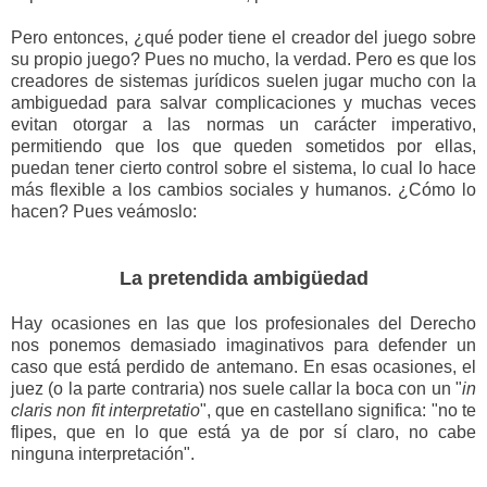
Pero entonces, ¿qué poder tiene el creador del juego sobre
su propio juego? Pues no mucho, la verdad. Pero es que los
creadores de sistemas jurídicos suelen jugar mucho con la
ambiguedad para salvar complicaciones y muchas veces
evitan otorgar a las normas un carácter imperativo,
permitiendo que los que queden sometidos por ellas,
puedan tener cierto control sobre el sistema, lo cual lo hace
más flexible a los cambios sociales y humanos. ¿Cómo lo
hacen? Pues veámoslo:
La pretendida ambigüedad
Hay ocasiones en las que los profesionales del Derecho
nos ponemos demasiado imaginativos para defender un
caso que está perdido de antemano. En esas ocasiones, el
juez (o la parte contraria) nos suele callar la boca con un "
in
claris non fit interpretatio
", que en castellano significa: "no te
flipes, que en lo que está ya de por sí claro, no cabe
ninguna interpretación".