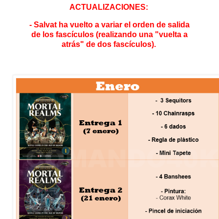
ACTUALIZACIONES:
- Salvat ha vuelto a variar el orden de salida
de los fascículos (realizando una "vuelta a
atrás" de dos fascículos).