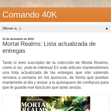
Comando 40K
▼
23 de diciembre de 2019
Mortal Realms: Lista actualizada de
entregas
Tanto si eres suscriptor de la colección de Mortal Realms,
como si no; ¡esto te interesa! En este artículo mantendremos
una lista actualizada de las entregas que irán saliendo
semana a semana en los quioscos, de forma que puedas
mantenerte al día y avisar a tu quiosquero de confianza para
que te guarde ese fascículo que tanto ansías.