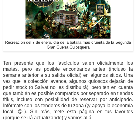
Recreación del 7 de enero, día de la batalla más cruenta de la Segunda
Gran Guerra Quiosquera
Ten presente que los fascículos salen oficialmente los
martes, pero es posible encontrarlos antes (incluso la
semana anterior a su salida oficial) en algunos sitios. Una
vez que la colección avance, algunos quioscos dejarán de
pedir stock (o Salvat no les distribuirá), pero ten en cuenta
que también es posible comprarlos por separado en tiendas
frikis, incluso con posibilidad de reservar por anticipado.
Infórmate con los tenderos de tu zona (¡y apoya la economía
local! 😜). Sin más, mete esta página en tus favoritos
(porque se irá actualizando) y vamos allá: