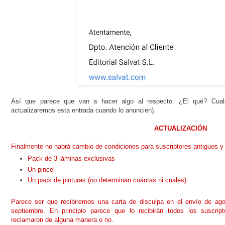
Así que parece que van a hacer algo al respecto. ¿El qué? Cualq
actualizaremos esta entrada cuando lo anuncien).
ACTUALIZACIÓN
Finalmente no habrá cambio de condiciones para suscriptores antiguos y 
Pack de 3 láminas exclusivas
Un pincel
Un pack de pinturas (no determinan cuántas ni cuales)
Parece ser que recibiremos una carta de disculpa en el envío de agos
septiembre. En principio parece que lo recibirán todos los suscrip
reclamaron de alguna manera o no.