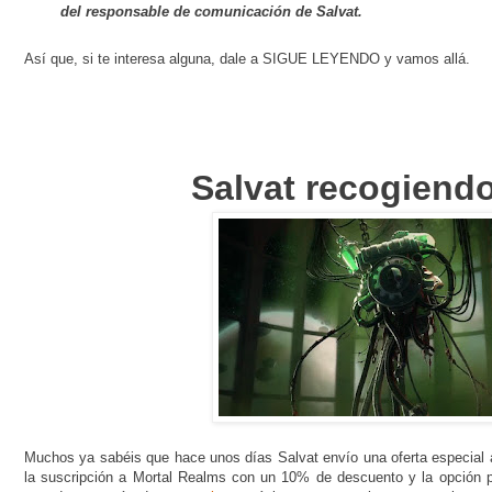
del responsable de comunicación de Salvat.
Así que, si te interesa alguna, dale a SIGUE LEYENDO y vamos allá.
Salvat recogiendo
Muchos ya sabéis que hace unos días Salvat envío una oferta especial a
la suscripción a Mortal Realms con un 10% de descuento y la opción