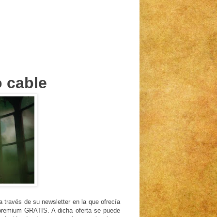
 cable
 través de su newsletter en la que ofrecía
 premium GRATIS. A dicha oferta se puede