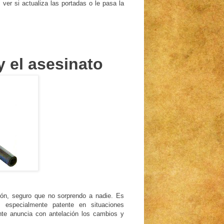
er si actualiza las portadas o le pasa la
 el asesinato
ión, seguro que no sorprendo a nadie. Es
 especialmente patente en situaciones
nte anuncia con antelación los cambios y