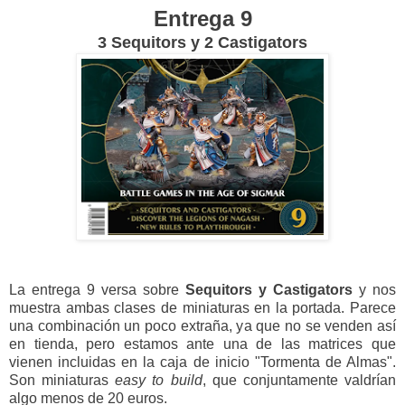
Entrega 9
3 Sequitors y 2 Castigators
La entrega 9 versa sobre
Sequitors y Castigators
y nos
muestra ambas clases de miniaturas en la portada. Parece
una combinación un poco extraña, ya que no se venden así
en tienda, pero estamos ante una de las matrices que
vienen incluidas en la caja de inicio "Tormenta de Almas".
Son miniaturas
easy to build
, que conjuntamente valdrían
algo menos de 20 euros.