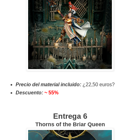
Precio del material incluido:
¿22,50 euros?
Descuento:
~ 55%
Entrega 6
Thorns of the Briar Queen