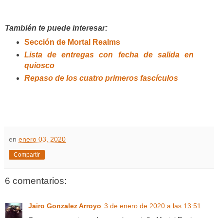
También te puede interesar:
Sección de Mortal Realms
Lista de entregas con fecha de salida en
quiosco
Repaso de los cuatro primeros fascículos
en
enero 03, 2020
Compartir
6 comentarios:
Jairo Gonzalez Arroyo
3 de enero de 2020 a las 13:51