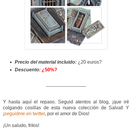
Precio del material incluido:
¿20 euros?
Descuento:
¿
50%?
_______________
Y hasta aquí el repaso. Seguid atentos al blog, ¡que iré
colgando cosillas de esta nueva colección de Salvat! Y
¡
seguidme en twitter
, por el amor de Dios!
¡Un saludo, frikis!