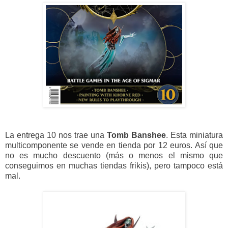
La entrega 10 nos trae una
Tomb Banshee
. Esta miniatura
multicomponente se vende en tienda por 12 euros. Así que
no es mucho descuento (más o menos el mismo que
conseguimos en muchas tiendas frikis), pero tampoco está
mal.