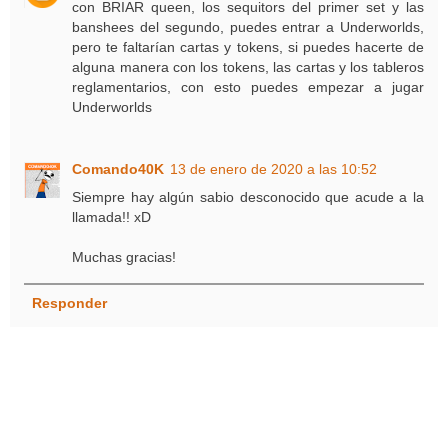
con BRIAR queen, los sequitors del primer set y las
banshees del segundo, puedes entrar a Underworlds,
pero te faltarían cartas y tokens, si puedes hacerte de
alguna manera con los tokens, las cartas y los tableros
reglamentarios, con esto puedes empezar a jugar
Underworlds
Comando40K
13 de enero de 2020 a las 10:52
Siempre hay algún sabio desconocido que acude a la
llamada!! xD
Muchas gracias!
Responder