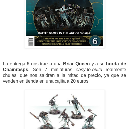
La entrega 6 nos trae a una
Briar Queen
y a su
horda de
Chainrasps
. Son 7 miniaturas
easy-to-build
realmente
chulas, que nos saldrán a la mitad de precio, ya que se
venden en tienda en una cajita a 20 euros.