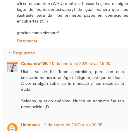
alli se encuentren (WHU) o tal vez buscar la gloria en algun
lugar de los desiertos(warcry) de igual manera que nos
ilustraste para dar los primeros pasos en operaciones
encubiertas (KT)
gracias como siempre!
Responder
Respuestas
Comando40K
10 de enero de 2020 a las 15:00
Uiui… yo de Kill Team controlaba, pero con esta
colección me inicio en Age of Sigmar, así que ni idea...
A ver si algún sabio ve tu mensaje y nos resuelve la
duda!
Saludos, querido anónimo! Nunca un anónimo fue tan
reconocible! ;D
Unknown
12 de enero de 2020 a las 20:35