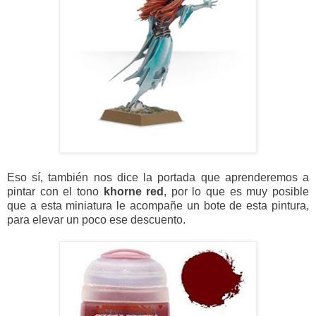
Eso sí, también nos dice la portada que aprenderemos a
pintar con el tono
khorne red
, por lo que es muy posible
que a esta miniatura le acompañe un bote de esta pintura,
para elevar un poco ese descuento.