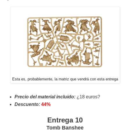
Esta es, probablemente, la matriz que vendrá con esta entrega
Precio del material incluido:
¿18 euros?
Descuento:
44%
Entrega 10
Tomb Banshee