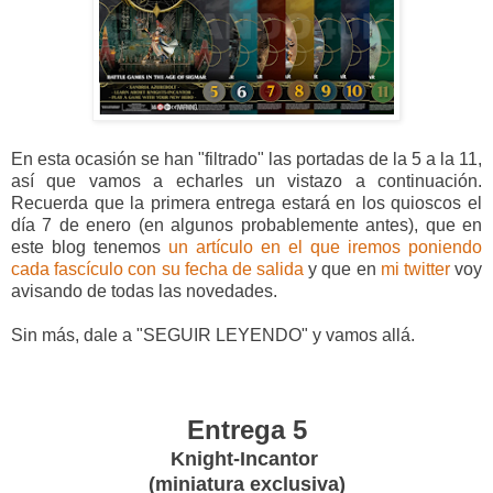
En esta ocasión se han "filtrado" las portadas de la 5 a la 11,
así que vamos a echarles un vistazo a continuación.
Recuerda que la primera entrega estará en los quioscos el
día 7 de enero (en algunos probablemente antes), que en
este blog tenemos
un artículo en el que iremos poniendo
cada fascículo con su fecha de salida
y que en
mi twitter
voy
avisando de todas las novedades.
Sin más, dale a "SEGUIR LEYENDO" y vamos allá.
Entrega 5
Knight-Incantor
(miniatura exclusiva)