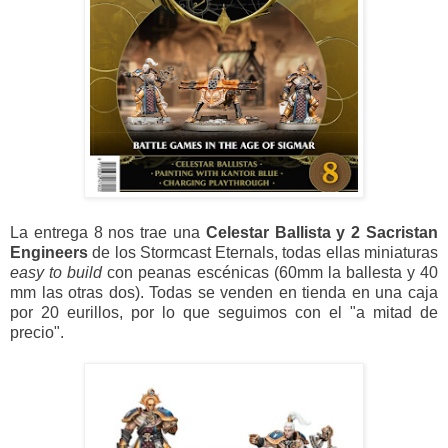
La entrega 8 nos trae una
Celestar Ballista y 2 Sacristan
Engineers
de los Stormcast Eternals, todas ellas miniaturas
easy to build
con peanas escénicas (60mm la ballesta y 40
mm las otras dos). Todas se venden en tienda en una caja
por 20 eurillos, por lo que seguimos con el "a mitad de
precio".