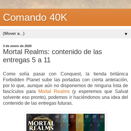
Comando 40K
▼
3 de enero de 2020
Mortal Realms: contenido de las
entregas 5 a 11
Como solía pasar con Conquest, la tienda británica
Forbidden Planet sube las portadas con cierta antelación,
por lo que, aunque aún no disponemos de ninguna lista de
fascículos para
Mortal Realms
(y esperemos que Salvat
solvente eso pronto), podemos ir haciéndonos una idea del
contenido de las entregas futuras.