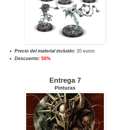
Precio del material incluido:
20 euros
Descuento:
50%
Entrega 7
Pinturas