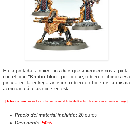
En la portada también nos dice que aprenderemos a pintar
con el tono "
Kantor blue
", por lo que, o bien recibimos esa
pintura en la entrega anterior, o bien un bote de la misma
acompañará a las minis en esta.
[
Actualización
: ya se ha confirmado que el bote de Kantor blue vendrá en esta entrega]
Precio del material incluido:
20 euros
Descuento:
50%