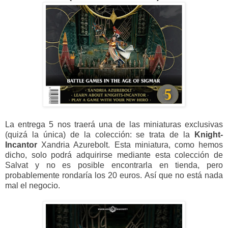
La entrega 5 nos traerá una de las miniaturas exclusivas
(quizá la única) de la colección: se trata de la
Knight-
Incantor
Xandria Azurebolt. Esta miniatura, como hemos
dicho, solo podrá adquirirse mediante esta colección de
Salvat y no es posible encontrarla en tienda, pero
probablemente rondaría los 20 euros. Así que no está nada
mal el negocio.