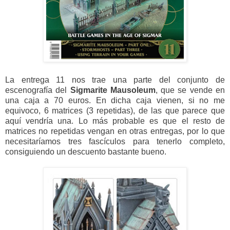
La entrega 11 nos trae una parte del conjunto de
escenografía del
Sigmarite Mausoleum
, que se vende en
una caja a 70 euros. En dicha caja vienen, si no me
equivoco, 6 matrices (3 repetidas), de las que parece que
aquí vendría una. Lo más probable es que el resto de
matrices no repetidas vengan en otras entregas, por lo que
necesitaríamos tres fascículos para tenerlo completo,
consiguiendo un descuento bastante bueno.